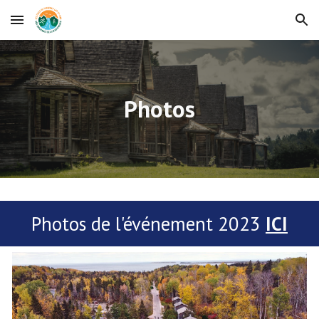
Skip to main content
Skip to navigation
Photos
Photos de l'événement 2023
ICI